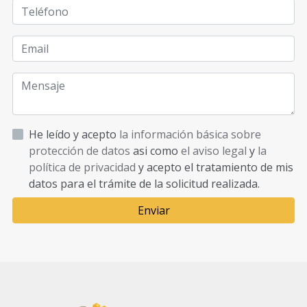
He leído y acepto
la información básica sobre
protección de datos
asi como
el aviso legal
y
la
política de privacidad
y acepto el tratamiento de mis
datos para el trámite de la solicitud realizada.
Enviar