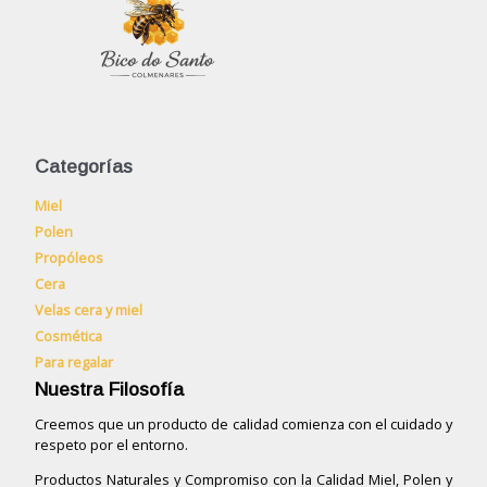
Categorías
Miel
Polen
Propóleos
Cera
Velas cera y miel
Cosmética
Para regalar
Nuestra Filosofía
Creemos que un producto de calidad comienza con el cuidado y
respeto por el entorno.
Productos Naturales y Compromiso con la Calidad Miel, Polen y