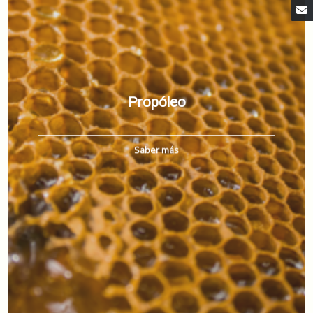
Propóleo
Saber más