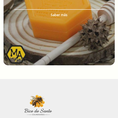
Saber más