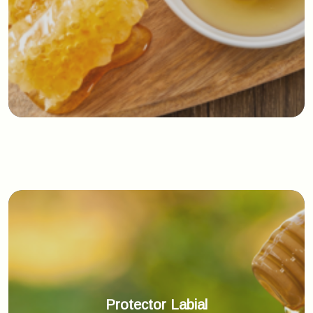
Protector Labial