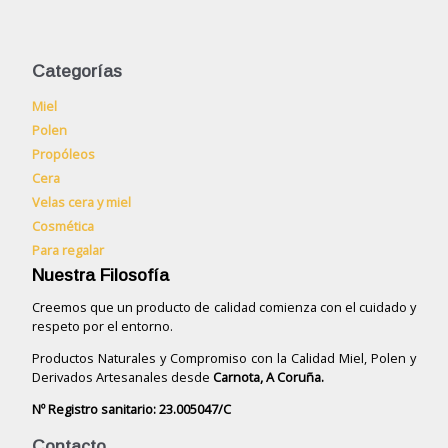
Categorías
Miel
Polen
Propóleos
Cera
Velas cera y miel
Cosmética
Para regalar
Nuestra Filosofía
Creemos que un producto de calidad comienza con el cuidado y
respeto por el entorno.
Productos Naturales y Compromiso con la Calidad Miel, Polen y
Derivados Artesanales desde
Carnota, A Coruña.
Nº Registro sanitario: 23.005047/C
Contacto