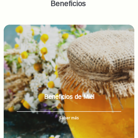
Beneficios
Beneficios de Miel
Saber más