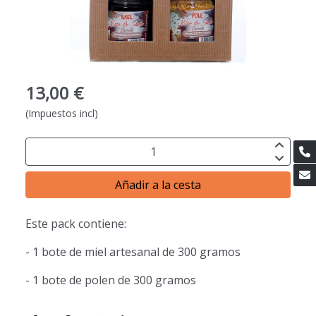
13,00 €
(Impuestos incl)
Añadir a la cesta
Este pack contiene:
- 1 bote de miel artesanal de 300 gramos
- 1 bote de polen de 300 gramos